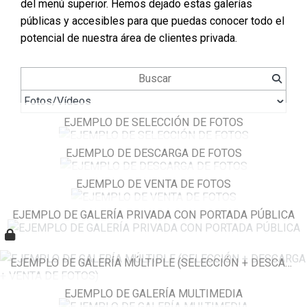
del menú superior. Hemos dejado estas galerías
públicas y accesibles para que puedas conocer todo el
potencial de nuestra área de clientes privada.
EJEMPLO DE SELECCIÓN DE FOTOS
EJEMPLO DE DESCARGA DE FOTOS
EJEMPLO DE VENTA DE FOTOS
EJEMPLO DE GALERÍA PRIVADA CON PORTADA PÚBLICA
EJEMPLO DE GALERÍA MÚLTIPLE (SELECCIÓN + DESCARGA + VENTA DE FOTOS)
EJEMPLO DE GALERÍA MULTIMEDIA