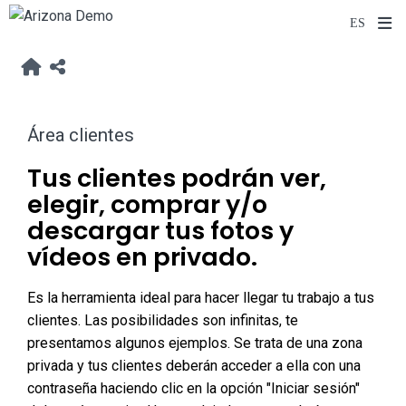
Área clientes
Tus clientes podrán ver,
elegir, comprar y/o
descargar tus fotos y
vídeos en privado.
Es la herramienta ideal para hacer llegar tu trabajo a tus
clientes. Las posibilidades son infinitas, te
presentamos algunos ejemplos. Se trata de una zona
privada y tus clientes deberán acceder a ella con una
contraseña haciendo clic en la opción "Iniciar sesión"