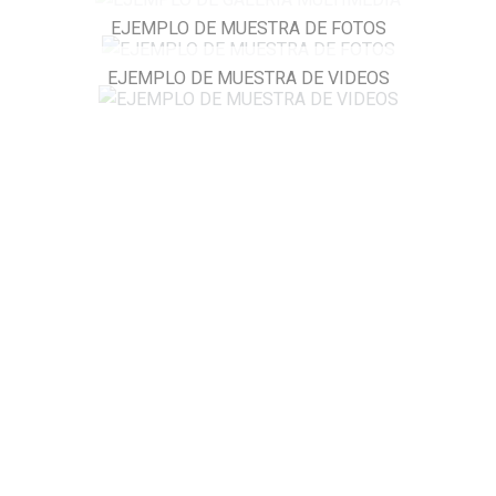
EJEMPLO DE MUESTRA DE FOTOS
EJEMPLO DE MUESTRA DE VIDEOS